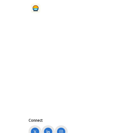
Connect