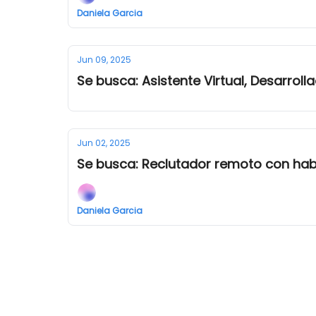
Daniela Garcia
Jun 09, 2025
Se busca: Asistente Virtual, Desarro
Jun 02, 2025
Se busca: Reclutador remoto con habi
Daniela Garcia