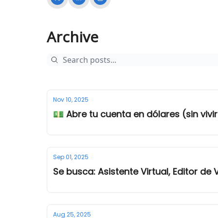
Archive
Nov 10, 2025
💵 Abre tu cuenta en dólares (sin vivir
Sep 01, 2025
Se busca: Asistente Virtual, Editor d
Aug 25, 2025