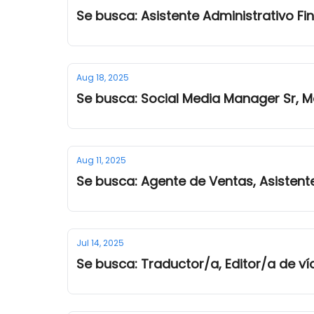
Se busca: Asistente Administrativo 
Aug 18, 2025
Se busca: Social Media Manager Sr,
Aug 11, 2025
Se busca: Agente de Ventas, Asistent
Jul 14, 2025
Se busca: Traductor/a, Editor/a de v