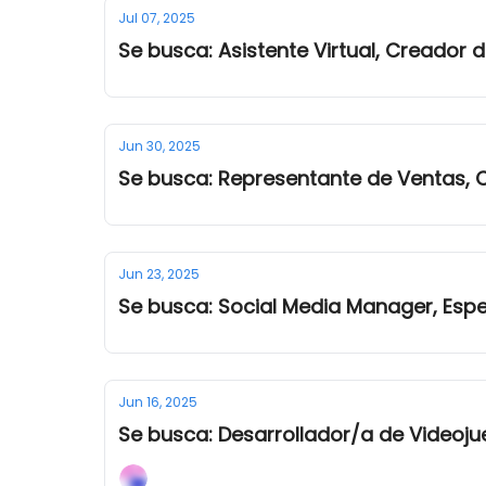
Jul 07, 2025
Se busca: Asistente Virtual, Creador
Jun 30, 2025
Se busca: Representante de Ventas, 
Jun 23, 2025
Se busca: Social Media Manager, Esp
Jun 16, 2025
Se busca: Desarrollador/a de Videoj