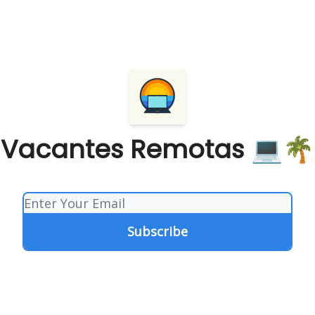
Vacantes Remotas 💻🌴