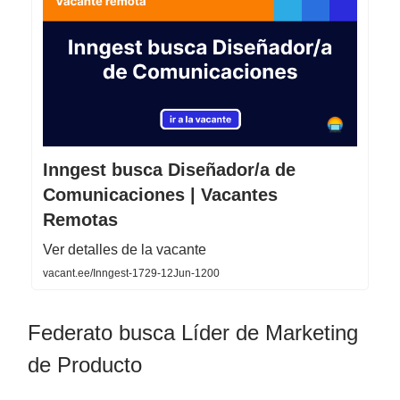
Inngest busca Diseñador/a de
Comunicaciones | Vacantes
Remotas
Ver detalles de la vacante
vacant.ee/Inngest-1729-12Jun-1200
Federato busca Líder de Marketing
de Producto