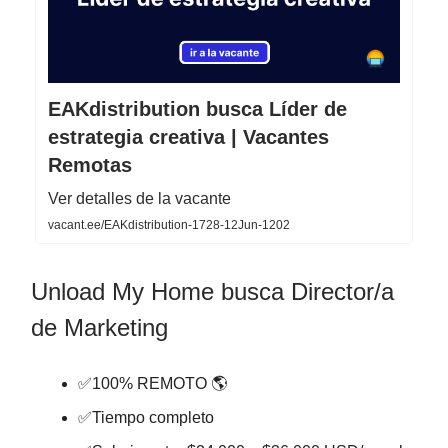
EAKdistribution busca Líder de
estrategia creativa | Vacantes
Remotas
Ver detalles de la vacante
vacant.ee/EAKdistribution-1728-12Jun-1202
Unload My Home busca Director/a
de Marketing
✅100% REMOTO 🌎
✅Tiempo completo