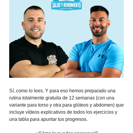
Sí, como lo lees. Y para eso hemos preparado una
rutina totalmente gratuita de 12 semanas (con una
variante para torso y otra para glúteos y abdomen) que
incluye vídeos explicativos de todos los ejercicios y
una tabla para apuntar tus progresos.