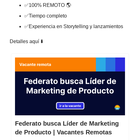
✅100% REMOTO 🌎
✅Tiempo completo
✅Experiencia en Storytelling y lanzamientos
Detalles aquí ⬇️
Federato busca Líder de Marketing
de Producto | Vacantes Remotas