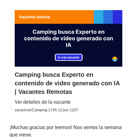
Camping busca Experto en
contenido de video generado con IA
| Vacantes Remotas
Ver detalles de la vacante
vacant.ee/Camping-1745-12Jun-1207
¡Muchas gracias por leernos! Nos vemos la semana
que viene.