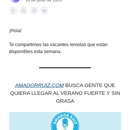
16 de junio de 2025
¡Hola!
Te compartimos las vacantes remotas que están
disponibles esta semana.
AMADORRUIZ.COM
BUSCA GENTE QUE
QUIERA LLEGAR AL VERANO FUERTE Y SIN
GRASA