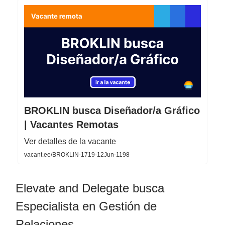
BROKLIN busca Diseñador/a Gráfico
| Vacantes Remotas
Ver detalles de la vacante
vacant.ee/BROKLIN-1719-12Jun-1198
Elevate and Delegate busca
Especialista en Gestión de
Relaciones