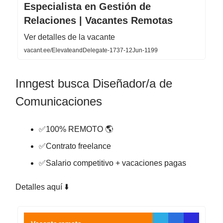
Especialista en Gestión de
Relaciones | Vacantes Remotas
Ver detalles de la vacante
vacant.ee/ElevateandDelegate-1737-12Jun-1199
Inngest busca Diseñador/a de
Comunicaciones
✅100% REMOTO 🌎
✅Contrato freelance
✅Salario competitivo + vacaciones pagas
Detalles aquí ⬇️