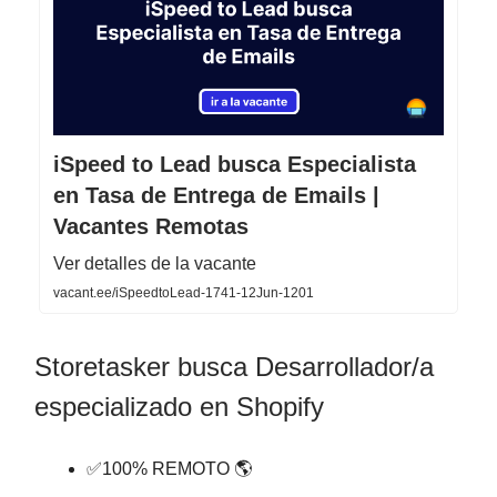
iSpeed to Lead busca Especialista
en Tasa de Entrega de Emails |
Vacantes Remotas
Ver detalles de la vacante
vacant.ee/iSpeedtoLead-1741-12Jun-1201
Storetasker busca Desarrollador/a
especializado en Shopify
✅100% REMOTO 🌎