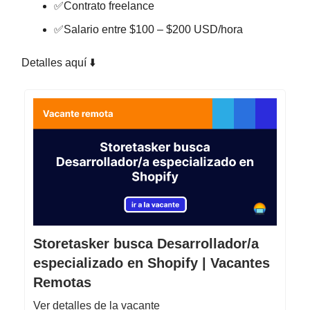
✅Contrato freelance
✅Salario entre $100 – $200 USD/hora
Detalles aquí ⬇️
Storetasker busca Desarrollador/a
especializado en Shopify | Vacantes
Remotas
Ver detalles de la vacante