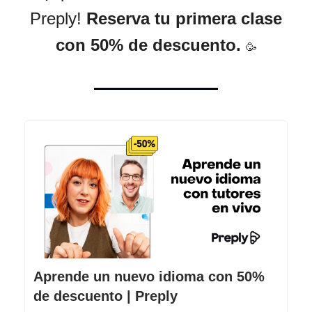
Preply!
Reserva tu primera clase
con 50% de descuento.
🥳
Aprende un nuevo idioma con 50%
de descuento | Preply