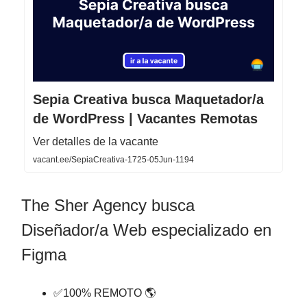
Sepia Creativa busca Maquetador/a
de WordPress | Vacantes Remotas
Ver detalles de la vacante
vacant.ee/SepiaCreativa-1725-05Jun-1194
The Sher Agency busca
Diseñador/a Web especializado en
Figma
✅100% REMOTO 🌎