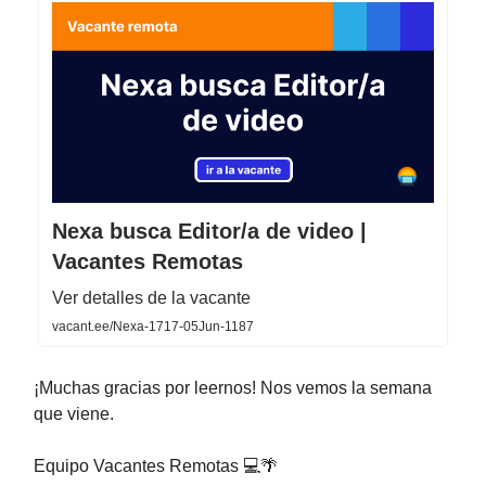
Nexa busca Editor/a de video |
Vacantes Remotas
Ver detalles de la vacante
vacant.ee/Nexa-1717-05Jun-1187
¡Muchas gracias por leernos! Nos vemos la semana
que viene.
Equipo Vacantes Remotas 💻🌴