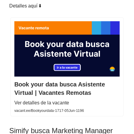
Detalles aquí ⬇️
Book your data busca Asistente
Virtual | Vacantes Remotas
Ver detalles de la vacante
vacant.ee/Bookyourdata-1717-05Jun-1196
Simify busca Marketing Manager