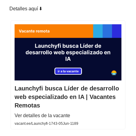
Detalles aquí ⬇️
Launchyfi busca Líder de desarrollo
web especializado en IA | Vacantes
Remotas
Ver detalles de la vacante
vacant.ee/Launchyfi-1743-05Jun-1189