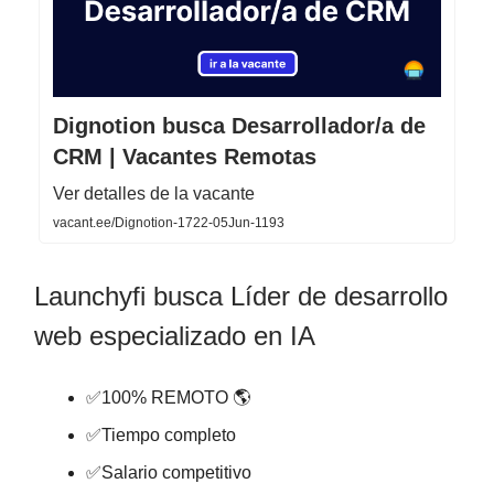
Dignotion busca Desarrollador/a de
CRM | Vacantes Remotas
Ver detalles de la vacante
vacant.ee/Dignotion-1722-05Jun-1193
Launchyfi busca Líder de desarrollo
web especializado en IA
✅100% REMOTO 🌎
✅Tiempo completo
✅Salario competitivo