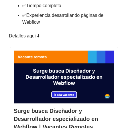
✅Tiempo completo
✅Experiencia desarrollando páginas de
Webflow
Detalles aquí ⬇️
Surge busca Diseñador y
Desarrollador especializado en
Webflow | Vacantes Remotas