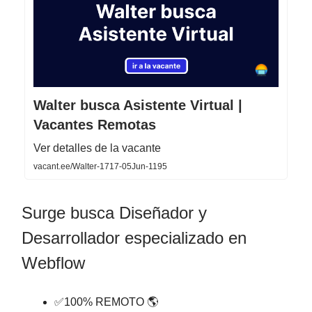
Walter busca Asistente Virtual |
Vacantes Remotas
Ver detalles de la vacante
vacant.ee/Walter-1717-05Jun-1195
Surge busca Diseñador y
Desarrollador especializado en
Webflow
✅100% REMOTO 🌎