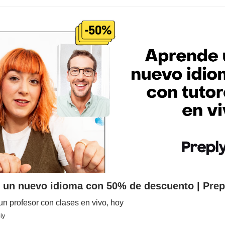
 un nuevo idioma con 50% de descuento | Prep
n profesor con clases en vivo, hoy
ly