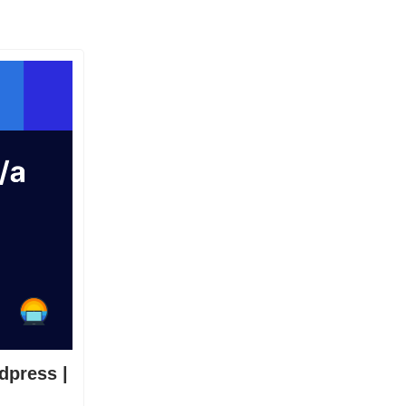
dpress |