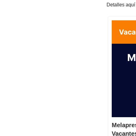
Detalles aquí 
Melapre
Vacante