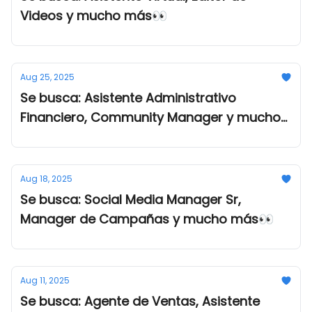
Videos y mucho más👀
Aug 25, 2025
Se busca: Asistente Administrativo
Financiero, Community Manager y mucho
más👀
Aug 18, 2025
Se busca: Social Media Manager Sr,
Manager de Campañas y mucho más👀
Aug 11, 2025
Se busca: Agente de Ventas, Asistente