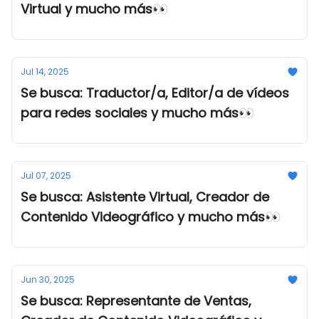
Virtual y mucho más👀
Jul 14, 2025
Se busca: Traductor/a, Editor/a de vídeos
para redes sociales y mucho más👀
Jul 07, 2025
Se busca: Asistente Virtual, Creador de
Contenido Videográfico y mucho más👀
Jun 30, 2025
Se busca: Representante de Ventas,